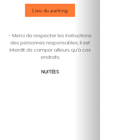
Lieu du parking
- Merci de respecter les instructions
des personnes responsables, il est
interdit de camper ailleurs qu'à ces
endroits.
NUITÉES