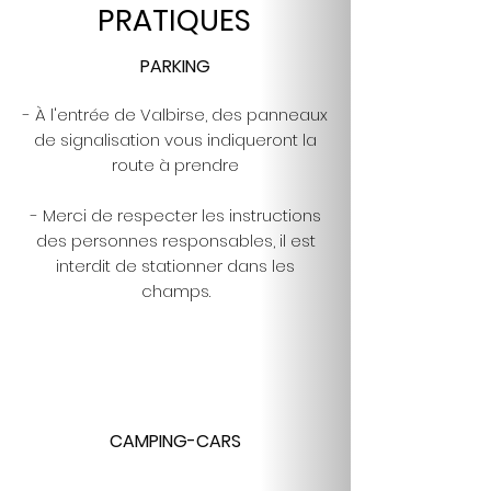
PRATIQUES
PARKING
- À l'entrée de Valbirse, des panneaux
de signalisation vous indiqueront la
route à prendre
- Merci de respecter les instructions
des personnes responsables, il est
interdit de stationner dans les
champs.
CAMPING-CARS