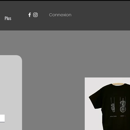
Connexion
Plus